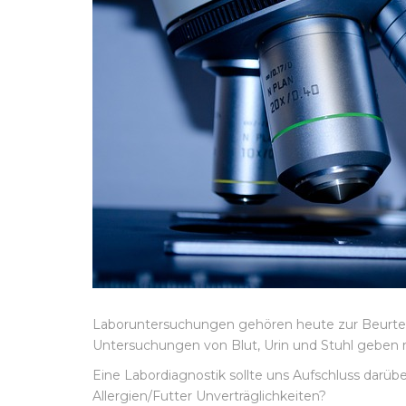
Laboruntersuchungen gehören heute zur Beurteil
Untersuchungen von Blut, Urin und Stuhl geben n
Eine Labordiagnostik sollte uns Aufschluss darüb
Allergien/Futter Unverträglichkeiten?